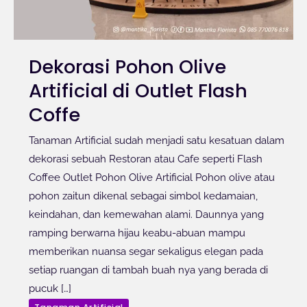
Dekorasi Pohon Olive
Artificial di Outlet Flash
Coffe
Tanaman Artificial sudah menjadi satu kesatuan dalam
dekorasi sebuah Restoran atau Cafe seperti Flash
Coffee Outlet Pohon Olive Artificial Pohon olive atau
pohon zaitun dikenal sebagai simbol kedamaian,
keindahan, dan kemewahan alami. Daunnya yang
ramping berwarna hijau keabu-abuan mampu
memberikan nuansa segar sekaligus elegan pada
setiap ruangan di tambah buah nya yang berada di
pucuk […]