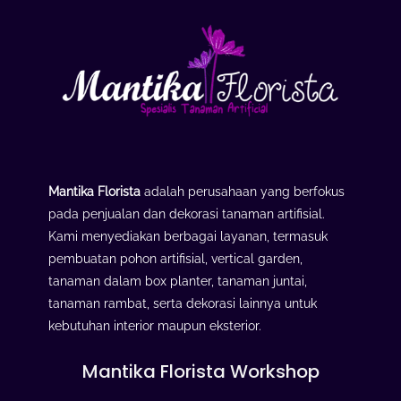
Mantika Florista
adalah perusahaan yang berfokus
pada penjualan dan dekorasi tanaman artifisial.
Kami menyediakan berbagai layanan, termasuk
pembuatan pohon artifisial, vertical garden,
tanaman dalam box planter, tanaman juntai,
tanaman rambat, serta dekorasi lainnya untuk
kebutuhan interior maupun eksterior.
Mantika Florista Workshop