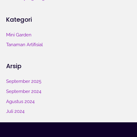
Kategori
Mini Garden
Tanaman Artifisial
Arsip
September 2025
September 2024
Agustus 2024
Juli 2024