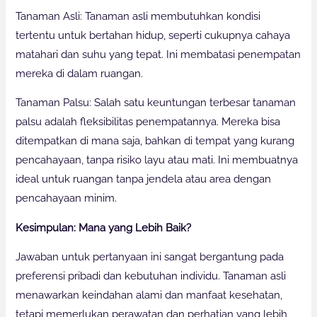
Tanaman Asli: Tanaman asli membutuhkan kondisi
tertentu untuk bertahan hidup, seperti cukupnya cahaya
matahari dan suhu yang tepat. Ini membatasi penempatan
mereka di dalam ruangan.
Tanaman Palsu: Salah satu keuntungan terbesar tanaman
palsu adalah fleksibilitas penempatannya. Mereka bisa
ditempatkan di mana saja, bahkan di tempat yang kurang
pencahayaan, tanpa risiko layu atau mati. Ini membuatnya
ideal untuk ruangan tanpa jendela atau area dengan
pencahayaan minim.
Kesimpulan: Mana yang Lebih Baik?
Jawaban untuk pertanyaan ini sangat bergantung pada
preferensi pribadi dan kebutuhan individu. Tanaman asli
menawarkan keindahan alami dan manfaat kesehatan,
tetapi memerlukan perawatan dan perhatian yang lebih