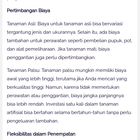
Pertimbangan Biaya
Tanaman Asli: Biaya untuk tanaman asli bisa bervariasi
tergantung jenis dan ukurannya. Selain itu, ada biaya
tambahan untuk perawatan seperti pembelian pupuk, pot,
dan alat pemeliharaan. Jika tanaman mati, biaya
penggantian juga perlu dipertimbangkan.
Tanaman Palsu: Tanaman palsu mungkin memiliki biaya
awal yang lebih tinggi, terutama jika Anda mencari yang
berkualitas tinggi. Namun, karena tidak memerlukan
perawatan atau penggantian, biaya jangka panjangnya
bisa lebih rendah. Investasi satu kali dalam tanaman
artifisial bisa bertahan selama bertahun-tahun tanpa perlu
pengeluaran tambahan.
Fleksibilitas dalam Penempatan