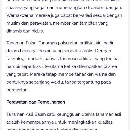
suasana yang segar dan menenangkan di dalam ruangan.
Warna-warna mereka juga dapat bervariasi sesuai dengan
musim dan perawatan, memberikan tampilan yang
dinamis dan hidup.
Tanaman Palsu: Tanaman palsu atau artifisial kini hadir
dalam berbagai desain yang sangat realistis. Dengan
teknologi modern, banyak tanaman artifisial yang terlihat
hampir seperti asli, terutama ketika ditempatkan di area
yang tepat. Mereka tetap mempertahankan warna dan
bentuknya sepanjang waktu, tanpa tergantung pada
perawatan.
Perawatan dan Pemeliharaan
Tanaman Asli: Salah satu keunggulan utama tanaman asli
adalah kemampuannya untuk meningkatkan kualitas
udara dengan menyerap karbon dioksida dan