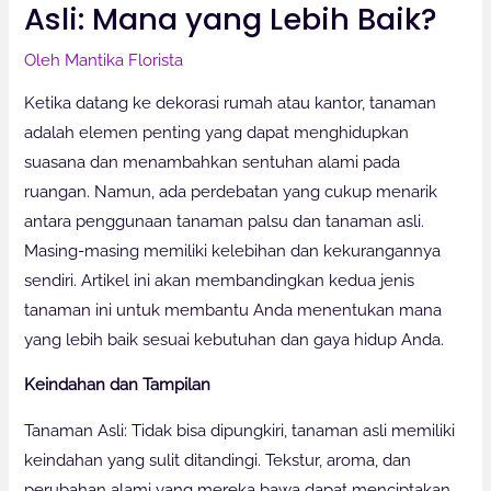
Asli: Mana yang Lebih Baik?
Oleh
Mantika Florista
Ketika datang ke dekorasi rumah atau kantor, tanaman
adalah elemen penting yang dapat menghidupkan
suasana dan menambahkan sentuhan alami pada
ruangan. Namun, ada perdebatan yang cukup menarik
antara penggunaan tanaman palsu dan tanaman asli.
Masing-masing memiliki kelebihan dan kekurangannya
sendiri. Artikel ini akan membandingkan kedua jenis
tanaman ini untuk membantu Anda menentukan mana
yang lebih baik sesuai kebutuhan dan gaya hidup Anda.
Keindahan dan Tampilan
Tanaman Asli: Tidak bisa dipungkiri, tanaman asli memiliki
keindahan yang sulit ditandingi. Tekstur, aroma, dan
perubahan alami yang mereka bawa dapat menciptakan