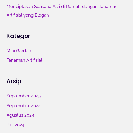
Menciptakan Suasana Asri di Rumah dengan Tanaman
Artifisial yang Elegan
Kategori
Mini Garden
Tanaman Artifisial
Arsip
September 2025
September 2024
Agustus 2024
Juli 2024