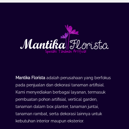
Mantika Florista
adalah perusahaan yang berfokus
pada penjualan dan dekorasi tanaman artifisial.
Kami menyediakan berbagai layanan, termasuk
pembuatan pohon artifisial, vertical garden,
tanaman dalam box planter, tanaman juntai,
tanaman rambat, serta dekorasi lainnya untuk
kebutuhan interior maupun eksterior.