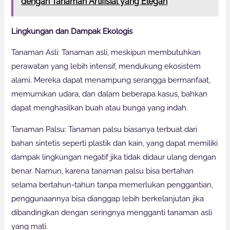
dengan Tanaman Artifisial yang Elegan
Lingkungan dan Dampak Ekologis
Tanaman Asli: Tanaman asli, meskipun membutuhkan
perawatan yang lebih intensif, mendukung ekosistem
alami. Mereka dapat menampung serangga bermanfaat,
memurnikan udara, dan dalam beberapa kasus, bahkan
dapat menghasilkan buah atau bunga yang indah.
Tanaman Palsu: Tanaman palsu biasanya terbuat dari
bahan sintetis seperti plastik dan kain, yang dapat memiliki
dampak lingkungan negatif jika tidak didaur ulang dengan
benar. Namun, karena tanaman palsu bisa bertahan
selama bertahun-tahun tanpa memerlukan penggantian,
penggunaannya bisa dianggap lebih berkelanjutan jika
dibandingkan dengan seringnya mengganti tanaman asli
yang mati.