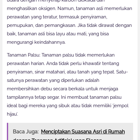
menghasilkan oksigen. Namun, tanaman asli memerlukan
perawatan yang teratur, termasuk penyiraman,
pemupukan, dan pemangkasan. Jika tidak dirawat dengan
baik, tanaman asli bisa layu atau mati, yang bisa
mengurangi keindahannya.
Tanaman Palsu: Tanaman palsu tidak memerlukan
perawatan harian. Anda tidak perlu khawatir tentang
penyiraman, sinar matahari, atau tanah yang tepat. Satu-
satunya perawatan yang diperlukan adalah
membersihkan debu secara berkala untuk menjaga
tampilannya tetap segar. Ini membuat tanaman palsu
ideal bagi mereka yang sibuk atau tidak memiliki ‘jempol
hijau’.
Baca Juga:
Menciptakan Suasana Asri di Rumah