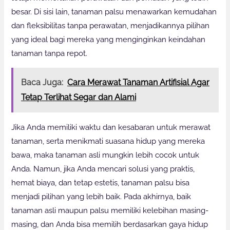
besar. Di sisi lain, tanaman palsu menawarkan kemudahan
dan fleksibilitas tanpa perawatan, menjadikannya pilihan
yang ideal bagi mereka yang menginginkan keindahan
tanaman tanpa repot.
Baca Juga:
Cara Merawat Tanaman Artifisial Agar
Tetap Terlihat Segar dan Alami
Jika Anda memiliki waktu dan kesabaran untuk merawat
tanaman, serta menikmati suasana hidup yang mereka
bawa, maka tanaman asli mungkin lebih cocok untuk
Anda. Namun, jika Anda mencari solusi yang praktis,
hemat biaya, dan tetap estetis, tanaman palsu bisa
menjadi pilihan yang lebih baik. Pada akhirnya, baik
tanaman asli maupun palsu memiliki kelebihan masing-
masing, dan Anda bisa memilih berdasarkan gaya hidup