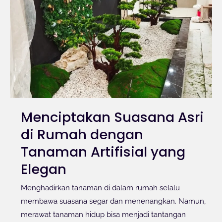
Menciptakan Suasana Asri
di Rumah dengan
Tanaman Artifisial yang
Elegan
Menghadirkan tanaman di dalam rumah selalu
membawa suasana segar dan menenangkan. Namun,
merawat tanaman hidup bisa menjadi tantangan