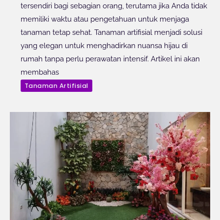
tersendiri bagi sebagian orang, terutama jika Anda tidak
memiliki waktu atau pengetahuan untuk menjaga
tanaman tetap sehat. Tanaman artifisial menjadi solusi
yang elegan untuk menghadirkan nuansa hijau di
rumah tanpa perlu perawatan intensif. Artikel ini akan
membahas
Tanaman Artifisial