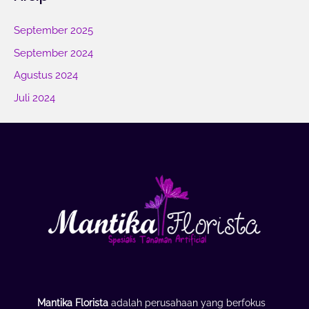
September 2025
September 2024
Agustus 2024
Juli 2024
Mantika Florista
adalah perusahaan yang berfokus