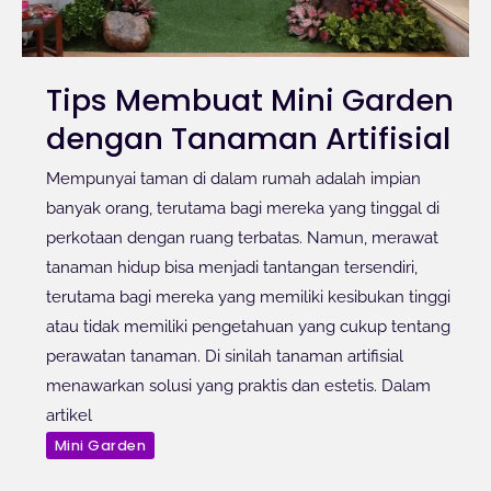
Tips Membuat Mini Garden
dengan Tanaman Artifisial
Mempunyai taman di dalam rumah adalah impian
banyak orang, terutama bagi mereka yang tinggal di
perkotaan dengan ruang terbatas. Namun, merawat
tanaman hidup bisa menjadi tantangan tersendiri,
terutama bagi mereka yang memiliki kesibukan tinggi
atau tidak memiliki pengetahuan yang cukup tentang
perawatan tanaman. Di sinilah tanaman artifisial
menawarkan solusi yang praktis dan estetis. Dalam
artikel
Mini Garden