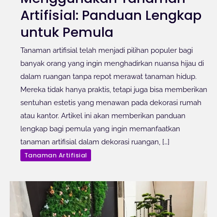
Artifisial: Panduan Lengkap
untuk Pemula
Tanaman artifisial telah menjadi pilihan populer bagi
banyak orang yang ingin menghadirkan nuansa hijau di
dalam ruangan tanpa repot merawat tanaman hidup.
Mereka tidak hanya praktis, tetapi juga bisa memberikan
sentuhan estetis yang menawan pada dekorasi rumah
atau kantor. Artikel ini akan memberikan panduan
lengkap bagi pemula yang ingin memanfaatkan
tanaman artifisial dalam dekorasi ruangan, […]
Tanaman Artifisial