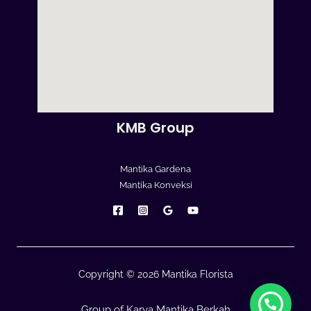
KMB Group
Mantika Gardena
Mantika Konveksi
Copyright © 2026 Mantika Florista
Group of Karya Mantika Berkah