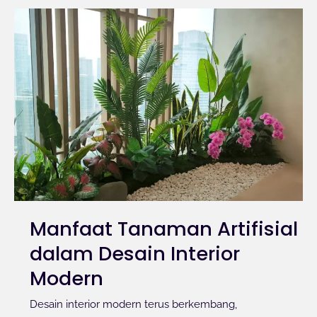
Manfaat Tanaman Artifisial
dalam Desain Interior
Modern
Desain interior modern terus berkembang,